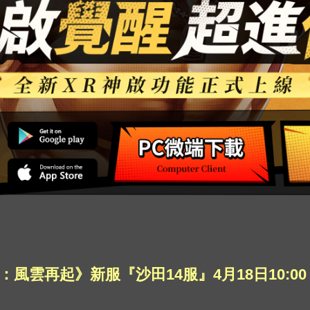
：風雲再起》新服『沙田14服』4月18日10:00